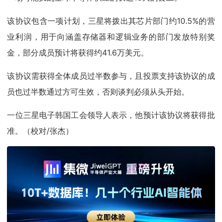
该协议包含一项计划，三星将拨出其芯片部门约10.5%的营
业利润，用于向涵盖存储器和逻辑业务的部门发放特别奖
金，部分成员预计将获得约41.6万美元。
该协议需获得全体成员过半数参与，且投票支持该协议的成
员也过半数通过方可生效，否则谈判必须从头开始。
一位三星电子韩国工会领导人表示，他预计该协议将获得批
准。（校对/张杰）