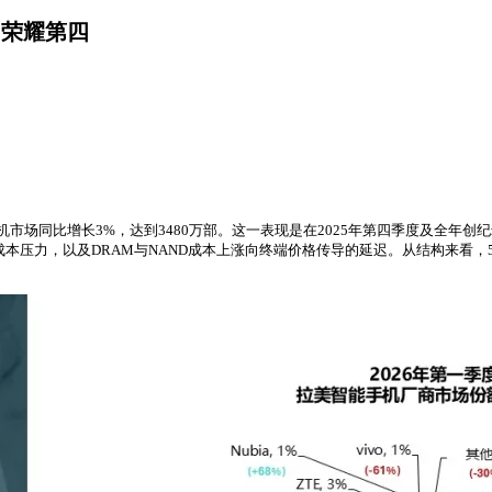
、荣耀第四
能手机市场同比增长3%，达到3480万部。这一表现是在2025年第四季度及全
本压力，以及DRAM与NAND成本上涨向终端价格传导的延迟。从结构来看，