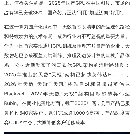
上。值得关注的是，2025年国产GPU在中国AI算力市场的
占有率已突破35%，国产芯片正从“可用”加速迈向“好用”。
在这一算力国产化浪潮中，天数智芯以清晰的产品迭代路径
和持续发力的技术布局，成为行业内不可忽视的重要力量。
作为中国首家实现通用GPU训练及推理芯片量产的企业，天
数智芯已形成覆盖云端训练、推理及边缘计算的全栈产品体
系。公司近期发布了涵盖四代GPU架构的清晰路线图：
2025年推出的天数“天枢”架构已超越英伟达Hopper；
2026年天数“天璇”“天玑”将先后对标及超越英伟达
Blackwell；2027年天数“天权”架构目标超越英伟达
Rubin。在商业化落地方面，截至2025年底，公司产品已服
务超过340家客户，累计完成逾1,000次部署，产品深度兼
容CUDA生态，大幅降低客户迁移成本。