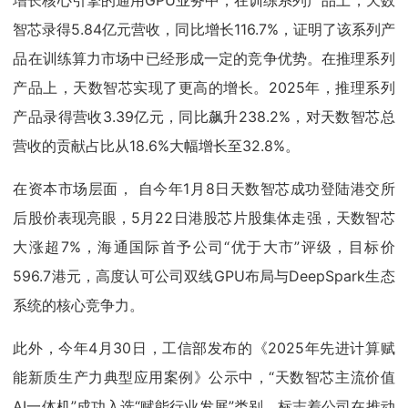
增长核心引擎的通用GPU业务中，在训练系列产品上，天数
智芯录得5.84亿元营收，同比增长116.7%，证明了该系列产
品在训练算力市场中已经形成一定的竞争优势。在推理系列
产品上，天数智芯实现了更高的增长。2025年，推理系列
产品录得营收3.39亿元，同比飙升238.2%，对天数智芯总
营收的贡献占比从18.6%大幅增长至32.8%。
在资本市场层面， 自今年1月8日天数智芯成功登陆港交所
后股价表现亮眼，5月22日港股芯片股集体走强，天数智芯
大涨超7%，海通国际首予公司“优于大市”评级，目标价
596.7港元，高度认可公司双线GPU布局与DeepSpark生态
系统的核心竞争力。
此外，今年4月30日，工信部发布的《2025年先进计算赋
能新质生产力典型应用案例》公示中，“天数智芯主流价值
AI一体机”成功入选“赋能行业发展”类别，标志着公司在推动