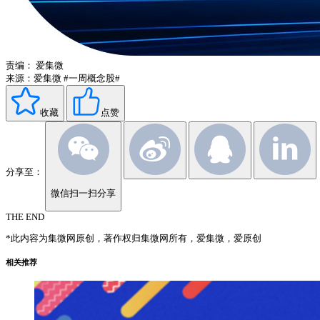
责编：
爱集微
来源：爱集微
#一周概念股#
收藏
点赞
分享至：
微信扫一扫分享
THE END
*此内容为集微网原创，著作权归集微网所有，爱集微，爱原创
相关推荐