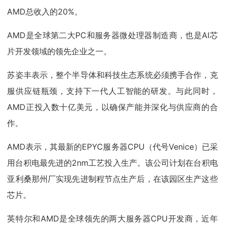
AMD总收入的20%。
AMD是全球第二大PC和服务器微处理器制造商，也是AI芯
片开发领域的领先企业之一。
苏姿丰表示，整个半导体和科技生态系统必须携手合作，克
服供应链瓶颈，支持下一代人工智能的研发。与此同时，
AMD正投入数十亿美元，以确保产能并深化与供应商的合
作。
AMD表示，其最新的EPYC服务器CPU（代号Venice）已采
用台积电最先进的2nm工艺投入生产。该公司计划在台积电
亚利桑那州厂实现先进制程节点生产后，在该园区生产这些
芯片。
英特尔和AMD是全球领先的两大服务器CPU开发商，近年