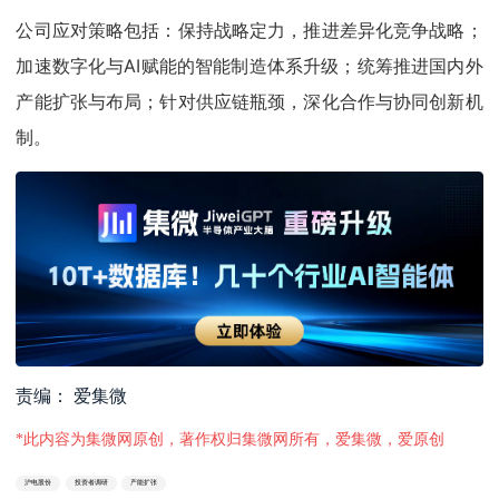
公司应对策略包括：保持战略定力，推进差异化竞争战略；
加速数字化与AI赋能的智能制造体系升级；统筹推进国内外
产能扩张与布局；针对供应链瓶颈，深化合作与协同创新机
制。
责编： 爱集微
*此内容为集微网原创，著作权归集微网所有，爱集微，爱原创
沪电股份
投资者调研
产能扩张