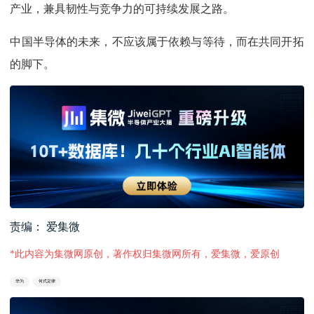
产业，兼具韧性与竞争力的可持续发展之路。
中国半导体的未来，不应该属于依赖与等待，而在共同开拓
的脚下。
责编： 爱集微
*此内容为集微网原创，著作权归集微网所有，爱集微，爱原创
华为
何式定律