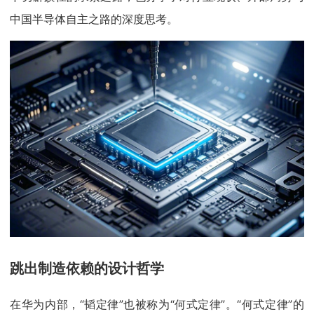
中国半导体自主之路的深度思考。
跳出制造依赖的设计哲学
在华为内部，“韬定律”也被称为“何式定律”。“何式定律”的