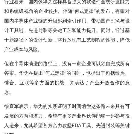
行业看来，国内像华为这样具备强大的软硬件全栈研发能力
和系统级视角的企业较少。伴随“何式定律”的发布，有望对
国内半导体产业链的升级起到牵引作用。带动国产EDA与设
计工具链，先进封装等关键工艺和能力提升。同时，通过基
于新路径下的设计创新，将释放现有工艺制程的性能，降低
产业成本与风险。
但在半导体演进的路径上，没有一家企业可以独自完成所有
答案。华为在提出“何式定律”的同时，也提出了包括散热、
键合、互联等多方面的挑战，并表达了产业开放合作的意
愿。
徐直军表示，华为的实践证明了时间缩微这条路未来具有可
发展的方向和潜力，希望有更多产业界伙伴能够一起参与投
入进来，尤其希望各方合力攻坚EDA工具、先进封装等关键