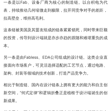
一条是以Fab、设备厂商为核心的制造链。以台积电为代
表，持续推动几何缩微走到极限，拉开同竞争对手的差距，
拉高壁垒，维持高毛利。
这条链被美国及其盟友组成的链条紧紧锁死，同时带来巨额
的投资，传导到设计端就是亦步亦趋的跟随和难堪重负的成
本。
另一条是由Fabless、EDA公司组成的设计链。这类企业直
接面向市场客户，可灵活选择适配的工艺节点，通过电路、
架构、封装等领域的技术创新，打造产品竞争力。
相比于制造链、国内在设计链条上拥有更大的能力和自主创
新空间，“何式定律”和逻辑折叠正是植根于设计端诞生的创
新成果。