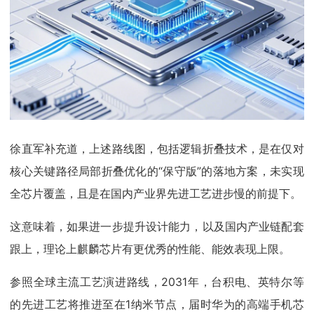
徐直军补充道，上述路线图，包括逻辑折叠技术，是在仅对
核心关键路径局部折叠优化的“保守版”的落地方案，未实现
全芯片覆盖，且是在国内产业界先进工艺进步慢的前提下。
这意味着，如果进一步提升设计能力，以及国内产业链配套
跟上，理论上麒麟芯片有更优秀的性能、能效表现上限。
参照全球主流工艺演进路线，2031年，台积电、英特尔等
的先进工艺将推进至在1纳米节点，届时华为的高端手机芯