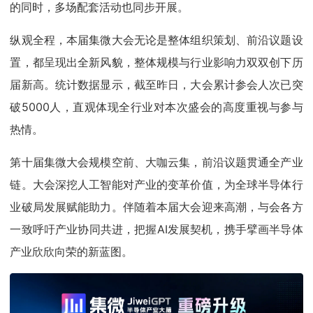
的同时，多场配套活动也同步开展。
纵观全程，本届集微大会无论是整体组织策划、前沿议题设
置，都呈现出全新风貌，整体规模与行业影响力双双创下历
届新高。统计数据显示，截至昨日，大会累计参会人次已突
破5000人，直观体现全行业对本次盛会的高度重视与参与
热情。
第十届集微大会规模空前、大咖云集，前沿议题贯通全产业
链。大会深挖人工智能对产业的变革价值，为全球半导体行
业破局发展赋能助力。伴随着本届大会迎来高潮，与会各方
一致呼吁产业协同共进，把握AI发展契机，携手擘画半导体
产业欣欣向荣的新蓝图。