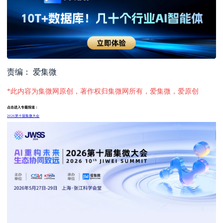
责编： 爱集微
*此内容为集微网原创，著作权归集微网所有，爱集微，爱原创
点击进入专题报道：
2026第十届集微大会