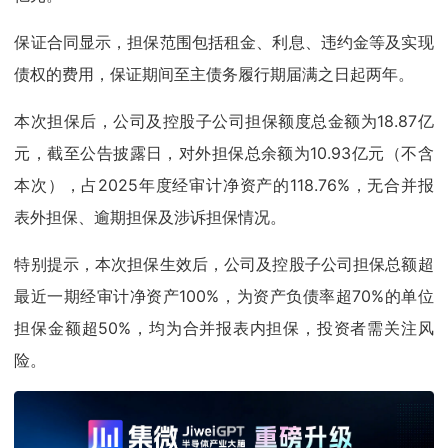
保证合同显示，担保范围包括租金、利息、违约金等及实现
债权的费用，保证期间至主债务履行期届满之日起两年。
本次担保后，公司及控股子公司担保额度总金额为18.87亿
元，截至公告披露日，对外担保总余额为10.93亿元（不含
本次），占2025年度经审计净资产的118.76%，无合并报
表外担保、逾期担保及涉诉担保情况。
特别提示，本次担保生效后，公司及控股子公司担保总额超
最近一期经审计净资产100%，为资产负债率超70%的单位
担保金额超50%，均为合并报表内担保，投资者需关注风
险。