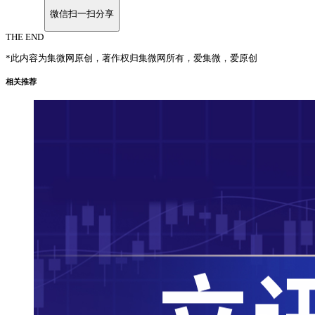
微信扫一扫分享
THE END
*此内容为集微网原创，著作权归集微网所有，爱集微，爱原创
相关推荐