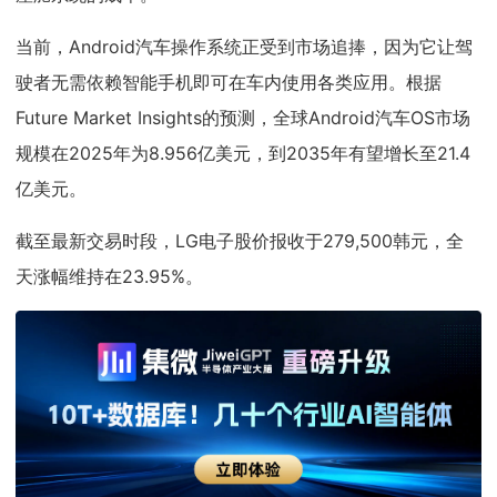
当前，Android汽车操作系统正受到市场追捧，因为它让驾
驶者无需依赖智能手机即可在车内使用各类应用。根据
Future Market Insights的预测，全球Android汽车OS市场
规模在2025年为8.956亿美元，到2035年有望增长至21.4
亿美元。
截至最新交易时段，LG电子股价报收于279,500韩元，全
天涨幅维持在23.95%。