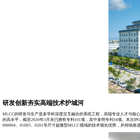
研发创新夯实高端技术护城河
MLCC的研发与生产是多学科深度交叉融合的系统工程，高端专业人才与核心
的高水平，截至2026年3月末已拥有专利101项，其中发明专利34项。本
008004、01005、0201等尺寸超微型MLCC领域的技术领先优势，并持