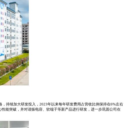
，持续加大研发投入，2023年以来每年研发费用占营收比例保持在6%左右
展等核心性能突破，并对谐振电容、软端子等新产品进行研发，进一步巩固公司在