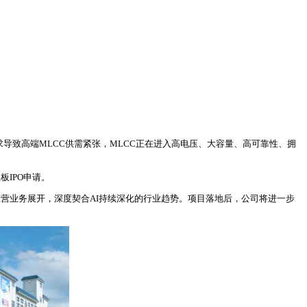
需求导致高端MLCC供需紧张，MLCC正在进入高电压、大容量、高可靠性、拥
板IPO申请。
主营业务展开，深度契合AI持续深化的行业趋势。项目落地后，公司将进一步