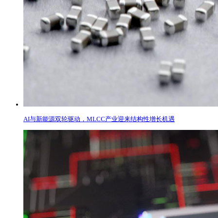
AI与新能源双轮驱动，MLCC产业迎来结构性增长机遇