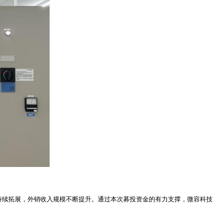
部客户持续拓展，外销收入规模不断提升。通过本次募投资金的有力支撑，微容科技
。