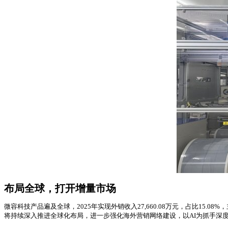
布局全球，打开增量市场
微容科技产品遍及全球，2025年实现外销收入27,660.08万元，占比
将持续深入推进全球化布局，进一步强化海外营销网络建设，以AI为抓手深度