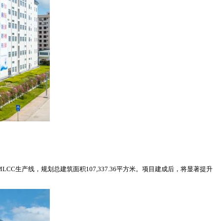
C生产线，规划总建筑面积107,337.36平方米。项目建成后，将显著提升