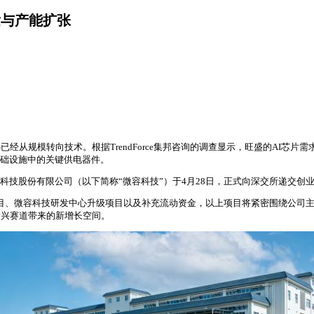
发与产能扩张
经从规模转向技术。根据TrendForce集邦咨询的调查显示，旺盛的AI芯片
基础设施中的关键供电器件。
科技股份有限公司（以下简称“微容科技”）于4月28日，正式向深交所递交创业
项目、微容科技研发中心升级项目以及补充流动资金，以上项目将紧密围绕公司
新兴赛道带来的新增长空间。