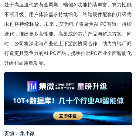
处于高速迭代的黄金周期，端侧AI功能持续丰富、算力性能
不断升级、用户体验需求持续细化，终端硬件配套的升级需
求也将持续释放。未来，艾为电子将聚焦AI PC赛道、持续
迭代，推出更多高性能、高集成的芯片产品与解决方案。同
时，公司将深化与产业链上下游的协同合作，助力终端厂商
打造更具竞争力的AI PC产品，携手推动PC产业全面智能化
升级和高质量发展。
责编： 集小微