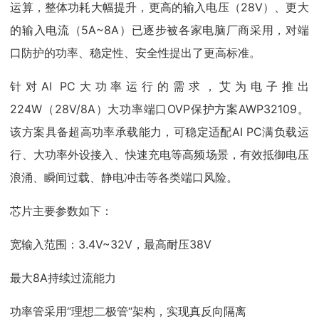
运算，整体功耗大幅提升，更高的输入电压（28V）、更大
的输入电流（5A~8A）已逐步被各家电脑厂商采用，对端
口防护的功率、稳定性、安全性提出了更高标准。
针对AI PC大功率运行的需求，艾为电子推出
224W（28V/8A）大功率端口OVP保护方案AWP32109。
该方案具备超高功率承载能力，可稳定适配AI PC满负载运
行、大功率外设接入、快速充电等高频场景，有效抵御电压
浪涌、瞬间过载、静电冲击等各类端口风险。
芯片主要参数如下：
宽输入范围：3.4V~32V，最高耐压38V
最大8A持续过流能力
功率管采用“理想二极管“架构，实现真反向隔离