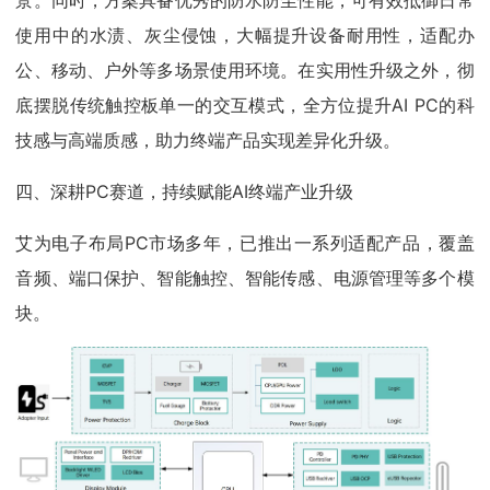
景。同时，方案具备优秀的防水防尘性能，可有效抵御日常
使用中的水渍、灰尘侵蚀，大幅提升设备耐用性，适配办
公、移动、户外等多场景使用环境。在实用性升级之外，彻
底摆脱传统触控板单一的交互模式，全方位提升AI PC的科
技感与高端质感，助力终端产品实现差异化升级。
四、深耕PC赛道，持续赋能AI终端产业升级
艾为电子布局PC市场多年，已推出一系列适配产品，覆盖
音频、端口保护、智能触控、智能传感、电源管理等多个模
块。