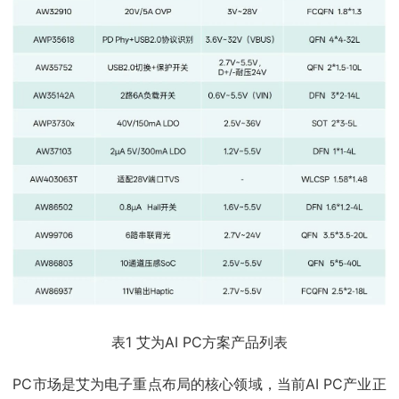
表1 艾为AI PC方案产品列表
PC市场是艾为电子重点布局的核心领域，当前AI PC产业正