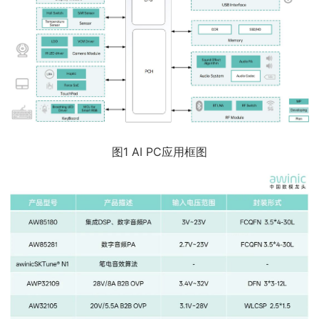
图1 AI PC应用框图