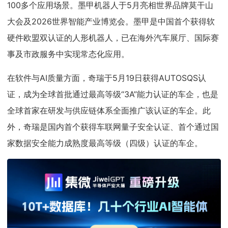
100多个应用场景。墨甲机器人于5月亮相世界品牌莫干山
大会及2026世界智能产业博览会。墨甲是中国首个获得软
硬件欧盟双认证的人形机器人，已在海外汽车展厅、国际赛
事及市政服务中实现常态化应用。
在软件与AI质量方面，奇瑞于5月19日获得AUTOSQS认
证，成为全球首批通过最高等级“3A”能力认证的车企，也是
全球首家在研发与供应链体系全面推广该认证的车企。此
外，奇瑞是国内首个获得车联网量子安全认证、首个通过国
家数据安全能力成熟度最高等级（四级）认证的车企。