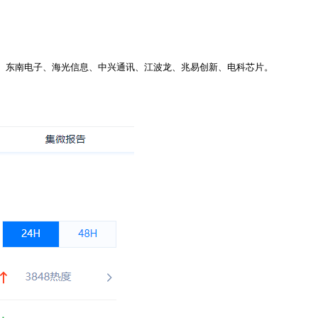
、东南电子、海光信息、中兴通讯、江波龙、兆易创新、电科芯片。