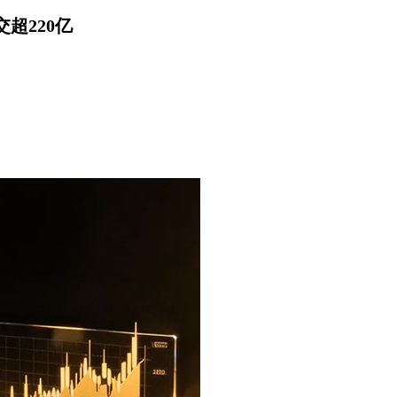
超220亿