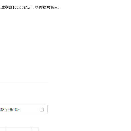
交额122.56亿元，热度稳居第三。