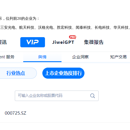
示，位列前20的企业为：
、三安光电、航天科技、沃格光电、胜宏科技、闻泰科技、长电科技、华天科技