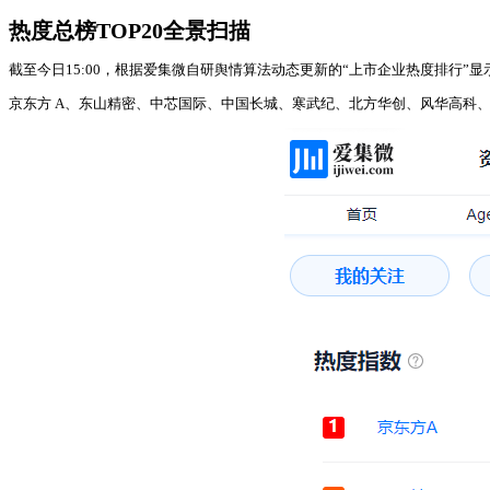
热度总榜TOP20全景扫描
截至今日15:00，根据爱集微自研舆情算法动态更新的“上市企业热度排行”显
京东方 A、东山精密、中芯国际、中国长城、寒武纪、北方华创、风华高科