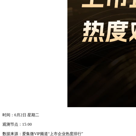
时间：6月2日 星期二
观测节点：15:00
数据来源：爱集微VIP频道“上市企业热度排行”