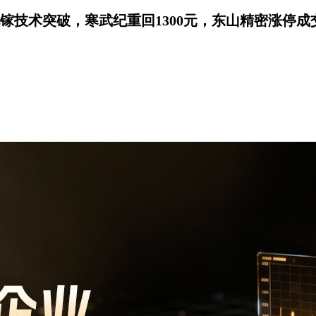
技术突破，寒武纪重回1300元，东山精密涨停成交