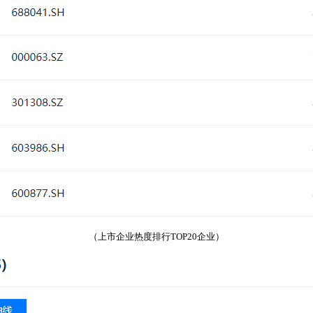
（上市企业热度排行TOP20企业）