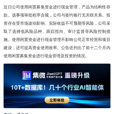
近日公司使用闲置募集资金进行现金管理，产品为结构性存
款。该事项审批程序合规，公司与签约银行无关联关系。投
资存在受市场波动影响、实际收益不可预期等风险，公司采
取了选择低风险品种、跟踪投向、审计监督等风险控制措
施。使用闲置资金进行现金管理不影响公司正常经营和项目
建设，还可提高资金使用效率。公告还列出了前十二个月内
使用闲置募集资金进行现金管理及投资的情况。