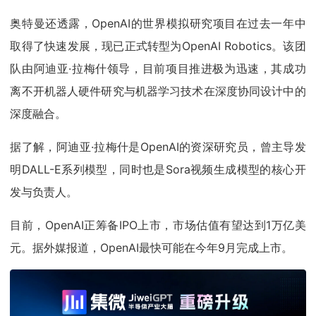
奥特曼还透露，OpenAI的世界模拟研究项目在过去一年中
取得了快速发展，现已正式转型为OpenAI Robotics。该团
队由阿迪亚·拉梅什领导，目前项目推进极为迅速，其成功
离不开机器人硬件研究与机器学习技术在深度协同设计中的
深度融合。
据了解，阿迪亚·拉梅什是OpenAI的资深研究员，曾主导发
明DALL-E系列模型，同时也是Sora视频生成模型的核心开
发与负责人。
目前，OpenAI正筹备IPO上市，市场估值有望达到1万亿美
元。据外媒报道，OpenAI最快可能在今年9月完成上市。