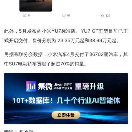
此外，5月发布的小米YU7标准版、YU7 GT车型目前已正
式开启交付，售价分别为 23.35万元起和38.99万元起。
另据乘联分会数据，小米汽车4月交付了36702辆汽车，其
中SU7电动轿车贡献了超过70%的销量。