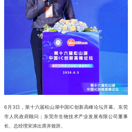
6月3日，第十六届松山湖中国IC创新高峰论坛开幕。东莞
市人民政府顾问；东莞市生物技术产业发展有限公司董事
长、总经理宋涛出席并致辞。