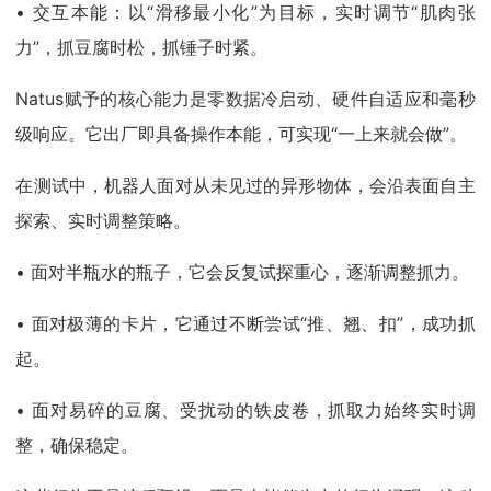
• 交互本能：以“滑移最小化”为目标，实时调节“肌肉张
力”，抓豆腐时松，抓锤子时紧。
Natus赋予的核心能力是零数据冷启动、硬件自适应和毫秒
级响应。它出厂即具备操作本能，可实现“一上来就会做”。
在测试中，机器人面对从未见过的异形物体，会沿表面自主
探索、实时调整策略。
• 面对半瓶水的瓶子，它会反复试探重心，逐渐调整抓力。
• 面对极薄的卡片，它通过不断尝试“推、翘、扣”，成功抓
起。
• 面对易碎的豆腐、受扰动的铁皮卷，抓取力始终实时调
整，确保稳定。