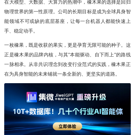
在大模型、大数据、大算力的热潮中，橡木果的选择是回归
物理世界的第一性原理。公司的长期目标是成为全球具身智
能领域不可或缺的底层基座，让每一台机器人都能快速上
手、稳定动手。
一枚橡果，既是收获的果实，更是孕育无限可能的种子。这
正是橡木果的品牌内核，与其“本能驱动、自下而上”的路线
一脉相承。从非共识理念到改变行业范式的实践，橡木果正
在为具身智能的未来铺就一条全新的、更坚实的道路。