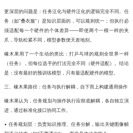
更深层的问题是：任务泛化与硬件泛化的逻辑完全不同。任
务（如“叠衣服”）是知识层面的，可以规则统一；但执行必
须适配每一个硬件的个体差异——即使两个一模一样的夹
爪，导轨松紧不同，模型参数便天差地别。
橡木果用了一个生动的类比：打乒乓球的规则全世界一样
（任务），但每位选手的打法完全不同（硬件适配）。结论
是：没有最好的预训练模型，只有最适配硬件的模型。
三、橡木果路径：任务与执行解耦，自下而上构建通用操作
橡木果认为，任务规划与操作执行应彻底解耦，各自独立演
进，通过标准化接口协同工作。
• 任务规划层：负责知识推理、任务分解，输出关键图像帧