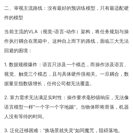
二、审视主流路线：没有最好的预训练模型，只有最适配硬
件的模型
当前主流的VLA（视觉-语言-动作）架构，将任务规划与操
作执行耦合在黑箱中。这种自上而下的路线，面临三大无法
回避的困境：
1. 数据规模爆炸：语言只涉及一个模态，而操作涉及语言、
视觉、触觉三个模态，且与具体硬件强相关。一旦耦合，数
据量呈指数级增长，任何公司都无法覆盖。
2. 算力需求无法满足实时性：操作要求毫秒级响应，无法像
语言模型一样“一个字一个字地蹦”。当物体即将滑落，机器
人没有等待的时间。
3. 泛化迁移困难：“换场景就失灵”如同魔咒，阻碍落地。