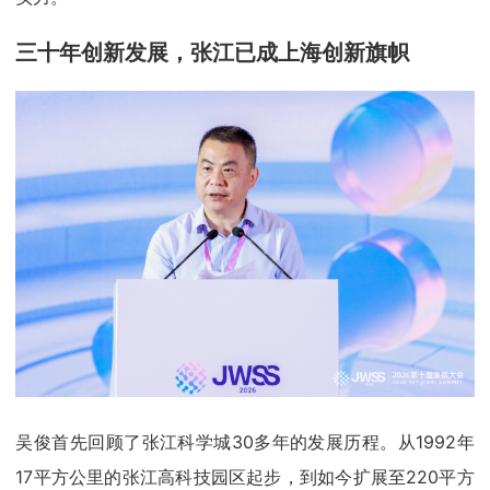
三十年创新发展，张江已成上海创新旗帜
吴俊首先回顾了张江科学城30多年的发展历程。从1992年
17平方公里的张江高科技园区起步，到如今扩展至220平方