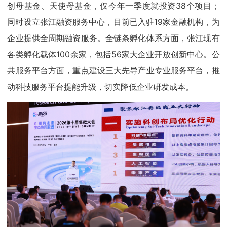
创母基金、天使母基金，仅今年一季度就投资38个项目；
同时设立张江融资服务中心，目前已入驻19家金融机构，为
企业提供全周期融资服务。全链条孵化体系方面，张江现有
各类孵化载体100余家，包括56家大企业开放创新中心。公
共服务平台方面，重点建设三大先导产业专业服务平台，推
动科技服务平台提能升级，切实降低企业研发成本。