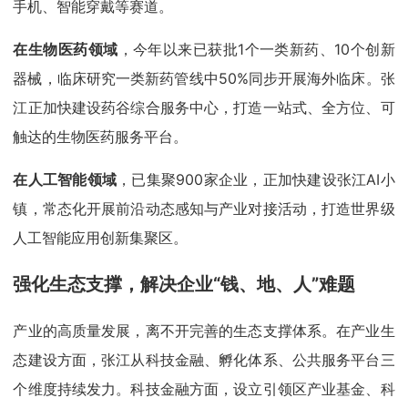
手机、智能穿戴等赛道。
在生物医药领域
，今年以来已获批1个一类新药、10个创新
器械，临床研究一类新药管线中50%同步开展海外临床。张
江正加快建设药谷综合服务中心，打造一站式、全方位、可
触达的生物医药服务平台。
在人工智能领域
，已集聚900家企业，正加快建设张江AI小
镇，常态化开展前沿动态感知与产业对接活动，打造世界级
人工智能应用创新集聚区。
强化生态支撑，解决企业“钱、地、人”难题
产业的高质量发展，离不开完善的生态支撑体系。在产业生
态建设方面，张江从科技金融、孵化体系、公共服务平台三
个维度持续发力。科技金融方面，设立引领区产业基金、科