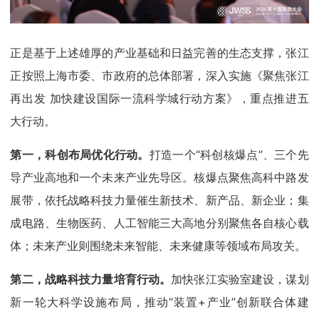
正是基于上述雄厚的产业基础和日益完善的生态支撑，张江
正按照上海市委、市政府的总体部署，深入实施《聚焦张江
再出发 加快建设国际一流科学城行动方案》，重点推进五
大行动。
第一，科创布局优化行动。
打造一个“科创核爆点”、三个先
导产业高地和一个未来产业先导区。核爆点聚焦高科中路发
展带，依托战略科技力量催生新技术、新产品、新企业；集
成电路、生物医药、人工智能三大高地分别聚焦各自核心载
体；未来产业则围绕未来智能、未来健康等领域布局攻关。
第二，战略科技力量培育行动。
加快张江实验室建设，谋划
新一轮大科学设施布局，推动“装置+产业”创新联合体建