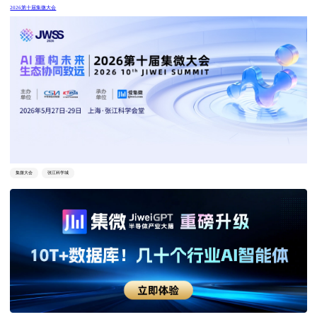
2026第十届集微大会
集微大会
张江科学城