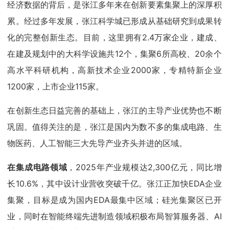
经济数据的背后，是张江多年来在创新要素集聚上的深厚积
累。经过多年发展，张江科学城已形成从基础研究到成果转
化的完整创新生态。目前，这里拥有2.4万家企业，建成、
在建及规划中的大科学设施共12个，集聚6所高校、20余个
高水平科研机构，高新技术企业2000家，专精特新企业
1200家，上市企业115家。
在创新生态日益完善的基础上，张江的主导产业优势也不断
巩固。值得关注的是，张江是国内为数不多的集成电路、生
物医药、人工智能三大先导产业齐头并进的区域。
在集成电路领域
，2025年产业规模达2,300亿元，同比增
长10.6%，其中设计业营收突破千亿。张江正加快EDA企业
集聚，目标是成为国内EDA最集中区域；硅光集聚区已开
业，同时在智能终端先进制造领域积极布局智算服务器、AI