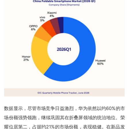
数据显示，尽管市场竞争日益激烈，华为依然以约60%的市
场份额强势领跑，继续巩固其在折叠屏领域的统治地位。荣
耀位居第二，占据约21%的市场份额，表现稳健。在新品发