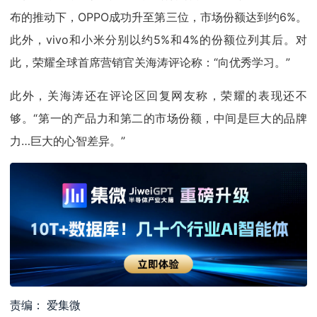
布的推动下，OPPO成功升至第三位，市场份额达到约6%。
此外，vivo和小米分别以约5%和4%的份额位列其后。对
此，荣耀全球首席营销官关海涛评论称：“向优秀学习。”
此外，关海涛还在评论区回复网友称，荣耀的表现还不
够。“第一的产品力和第二的市场份额，中间是巨大的品牌
力…巨大的心智差异。”
责编： 爱集微