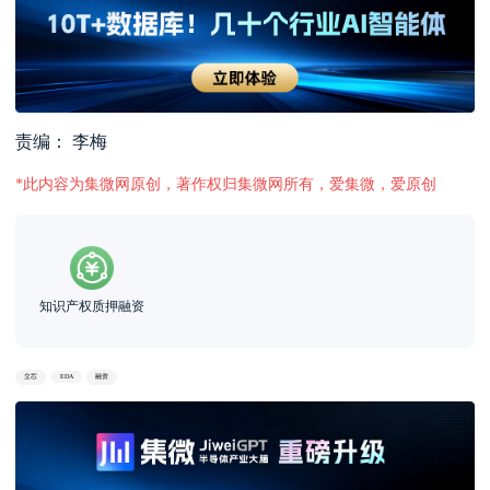
责编： 李梅
*此内容为集微网原创，著作权归集微网所有，爱集微，爱原创
知识产权质押融资
立芯
EDA
融资