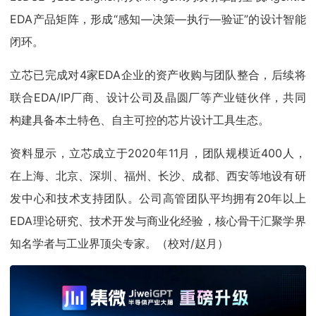
EDA产品矩阵，形成“感知—决策—执行—验证”的设计智能
闭环。
立芯已完成对4家EDA企业的资产收购与团队整合，后续将
联合EDA/IP厂商、设计公司及晶圆厂等产业链伙伴，共同
构建具备本土特色、自主可控的芯片设计工具生态。
资料显示，立芯成立于2020年11月，团队规模近400人，
在上海、北京、深圳、福州、长沙、成都、西安等地设有研
发中心和技术支持团队。公司高管团队平均拥有20年以上
EDA理论研究、技术开发与商业化经验，核心骨干汇聚学界
知名学者与工业界顶尖专家。（校对/赵月）