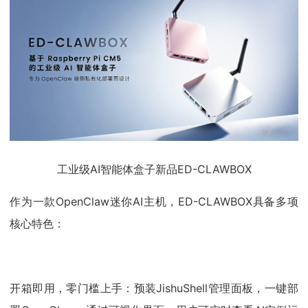
工业级AI智能体盒子新品ED-CLAWBOX
作为一款OpenClaw迷你AI主机，ED-CLAWBOX具备多项
核心特色：
开箱即用，零门槛上手：预装JishuShell管理面板，一键部