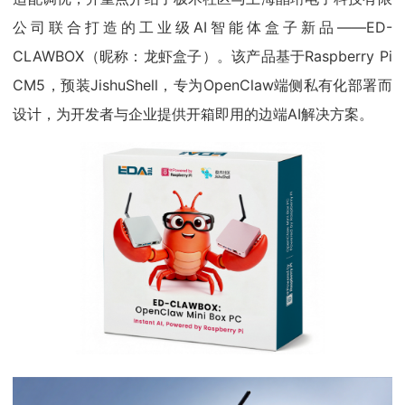
公司联合打造的工业级AI智能体盒子新品——ED-
CLAWBOX（昵称：龙虾盒子）。该产品基于Raspberry Pi
CM5，预装JishuShell，专为OpenClaw端侧私有化部署而
设计，为开发者与企业提供开箱即用的边端AI解决方案。