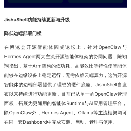
JishuShell功能持续更新与升级
降低边端部署门槛
在博览会开源智能体圆桌论坛上，针对OpenClaw与
Hermes Agent两大主流开源智能体框架的协同问题，陈翊
翔指出，基于Arm架构的低功耗、高能效比等特性使智能体
能够在边缘设备上稳定运行，无需依赖云端算力，这为开源
智能体的边端部署提供了理想的硬件底座。JishuShell自发
布以来持续进行功能更新，目前已从单一的OpenClaw管理
面板，拓展为更通用的智能体Runtime与AI应用管理平台，
除OpenClaw外，Hermes Agent、Ollama等主流框架均可
在同一套Dashboard中完成安装、启动、管理与使用。