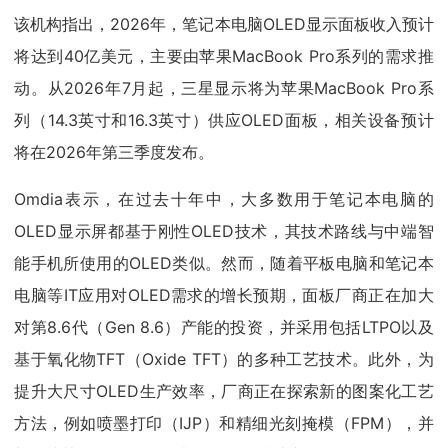
该机构指出，2026年，笔记本电脑OLED显示面板收入预计
将达到40亿美元，主要由苹果MacBook Pro系列的需求推
动。从2026年7月起，三星显示将为苹果MacBook Pro系
列（14.3英寸和16.3英寸）供应OLED面板，相关设备预计
将在2026年第三季度发布。
Omdia表示，在过去十年中，大多数用于笔记本电脑的
OLED显示屏都基于刚性OLED技术，其技术路线与中端智
能手机所使用的OLED类似。然而，随着平板电脑和笔记本
电脑等IT应用对OLED需求的增长预期，面板厂商正在加大
对第8.6代（Gen 8.6）产能的投资，并采用包括LTPO以及
基于氧化物TFT（Oxide TFT）的多种工艺技术。此外，为
提升大尺寸OLED生产效率，厂商正在探索新的图案化工艺
方法，例如喷墨打印（IJP）和精细光刻掩模（FPM），并