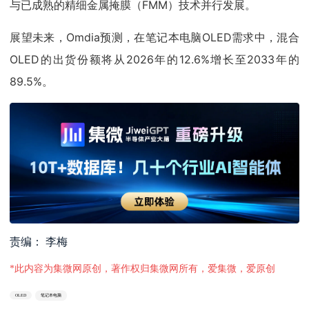
与已成熟的精细金属掩膜（FMM）技术并行发展。
展望未来，Omdia预测，在笔记本电脑OLED需求中，混合
OLED的出货份额将从2026年的12.6%增长至2033年的
89.5%。
责编： 李梅
*此内容为集微网原创，著作权归集微网所有，爱集微，爱原创
OLED
笔记本电脑