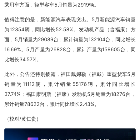
乘用车方面，轻型客车5月销量为2919辆。
值得注意的是，新能源汽车表现突出。5月新能源汽车销量
为12354辆，同比增长52.58%。发动机产品（含福康）方
面，5月销量为29089台；累计销量为132104台，同比增长
16.69%。5月产量为26828台，累计产量为159605台，同
比增长34.57%。
此外，公告还特别披露，福田戴姆勒（福戴）重型货车5月
销量为11112辆，累计销量55176辆，累计同比增长
37.74%；福田康明斯（福康）发动机5月销量为18276台，
累计销量78622台，累计同比增长2.43%。
（校对/黄仁贵）