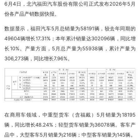
6月4日，北汽福田汽车股份有限公司正式发布2026年5月
份各产品产销数据快报。
数据显示，福田汽车5月总销量为58191辆，较去年同期的
49604辆增长17.31%；本年累计销量达302096辆，同比增
长10%。产量方面，5月总产量为55938辆，累计产量为
306,273辆，同比增长7.96%。
在商用车领域，中重型货车（含福戴）5月销量为18195
辆，同比增长48.24%；轻型货车销量为36078辆。客车产
品中，大型客车5月销量为216辆；中型客车销量为145辆。