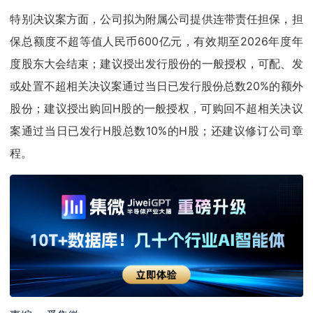
特别决议案方面，公司拟为附属公司提供连带责任担保，担
保总额度不超等值人民币600亿元，有效期至2026年度年
度股东大会结束；建议授出发行股份的一般授权，可配、发
或处置不超相关决议案通过当日已发行股份总数20%的额外
股份；建议授出购回H股的一般授权，可购回不超相关决议
案通过当日已发行H股总数10%的H股；还建议修订公司章
程。