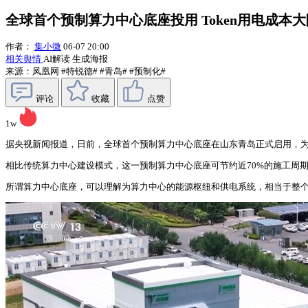
全球首个预制算力中心底座投用 Token用电成本大
作者：
集小微
06-07 20:00
相关舆情
AI解读
生成海报
来源：凤凰网
#特锐德#
#青岛#
#预制化#
评论
收藏
点赞
1w
据央视新闻报道，日前，全球首个预制算力中心底座在山东青岛正式启用，
相比传统算力中心建设模式，这一预制算力中心底座可节约近70%的施工周
所谓算力中心底座，可以理解为算力中心的能源枢纽和供电系统，相当于整个