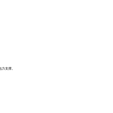
电力支撑。