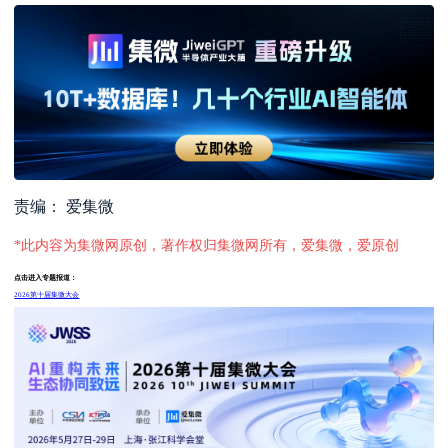
责编： 爱集微
*此内容为集微网原创，著作权归集微网所有，爱集微，爱原创
点击进入专题报道：
2026第十届集微大会