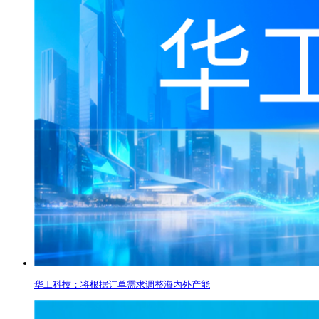
华工科技：将根据订单需求调整海内外产能