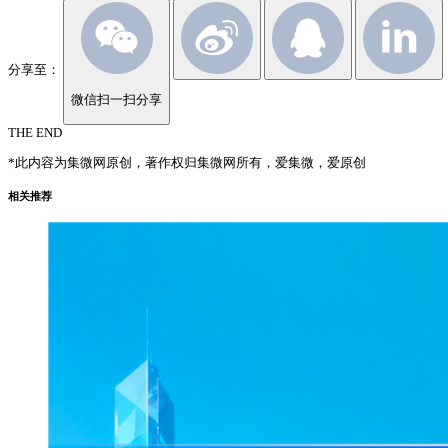
分享至：
微信扫一扫分享
THE END
*此内容为集微网原创，著作权归集微网所有，爱集微，爱原创
相关推荐