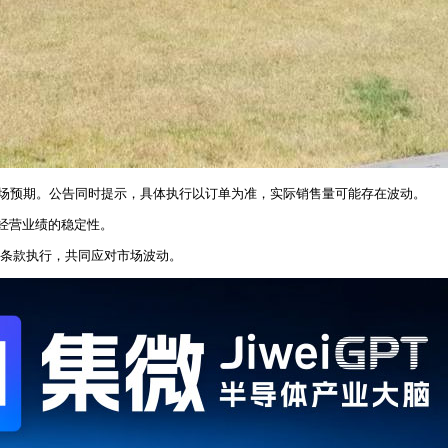
市场预期。公告同时提示，具体执行以订单为准，实际销售量可能存在波动。
经营业绩的稳定性。
货条款执行，共同应对市场波动。