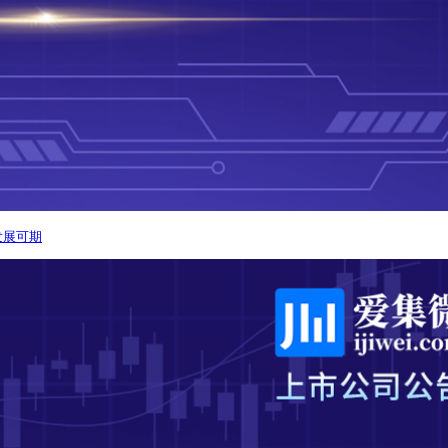
局发展可期