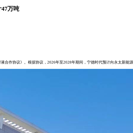
47万吨
液合作协议》。根据协议，2026年至2028年期间，宁德时代预计向永太新能