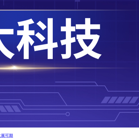
局发展可期