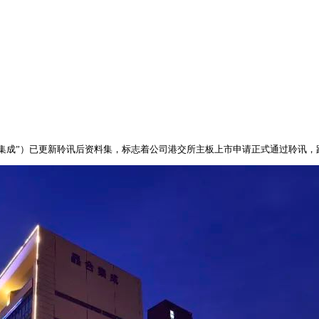
合集成”）已更新聆讯后资料集，标志着公司港交所主板上市申请正式通过聆讯，