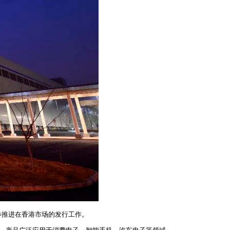
步推进在香港市场的发行工作。