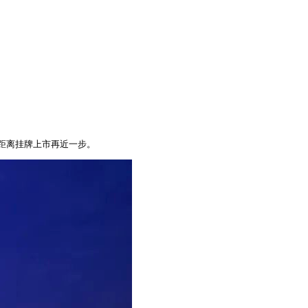
距离挂牌上市再近一步。