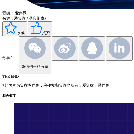
责编：
爱集微
来源：爱集微
#晶合集成#
收藏
点赞
分享至：
微信扫一扫分享
THE END
*此内容为集微网原创，著作权归集微网所有，爱集微，爱原创
相关推荐