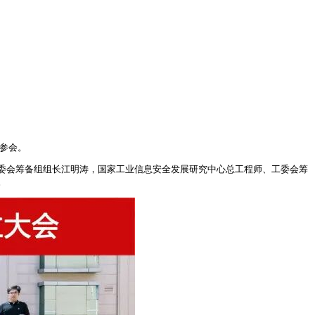
邀参会。
委会筹备组组长江明涛，国家工业信息安全发展研究中心总工程师、工委会筹
。