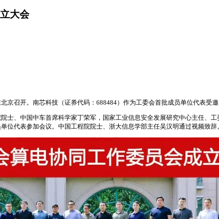
立大会
京召开。南芯科技（证券代码：688484）作为工委会首批成员单位代表受
院院士、中国中车首席科学家丁荣军，国家工业信息安全发展研究中心主任、工
员单位代表参加会议。中国工程院院士、浙大信息学部主任吴汉明通过视频致辞