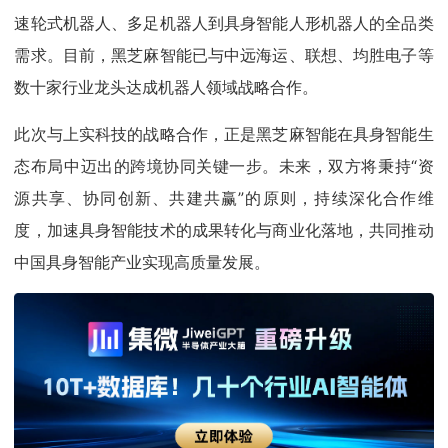
速轮式机器人、多足机器人到具身智能人形机器人的全品类
需求。目前，黑芝麻智能已与中远海运、联想、均胜电子等
数十家行业龙头达成机器人领域战略合作。
此次与上实科技的战略合作，正是黑芝麻智能在具身智能生
态布局中迈出的跨境协同关键一步。未来，双方将秉持“资
源共享、协同创新、共建共赢”的原则，持续深化合作维
度，加速具身智能技术的成果转化与商业化落地，共同推动
中国具身智能产业实现高质量发展。