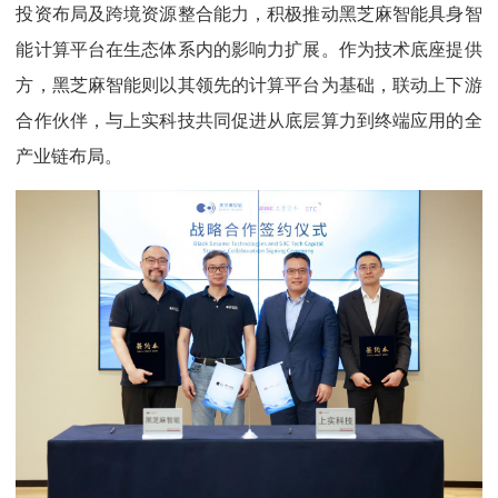
投资布局及跨境资源整合能力，积极推动黑芝麻智能具身智
能计算平台在生态体系内的影响力扩展。作为技术底座提供
方，黑芝麻智能则以其领先的计算平台为基础，联动上下游
合作伙伴，与上实科技共同促进从底层算力到终端应用的全
产业链布局。