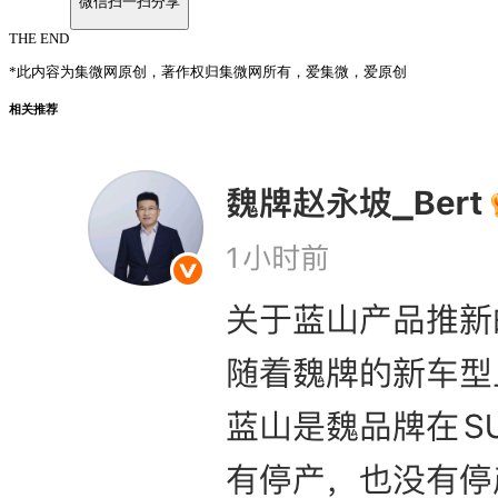
微信扫一扫分享
THE END
*此内容为集微网原创，著作权归集微网所有，爱集微，爱原创
相关推荐