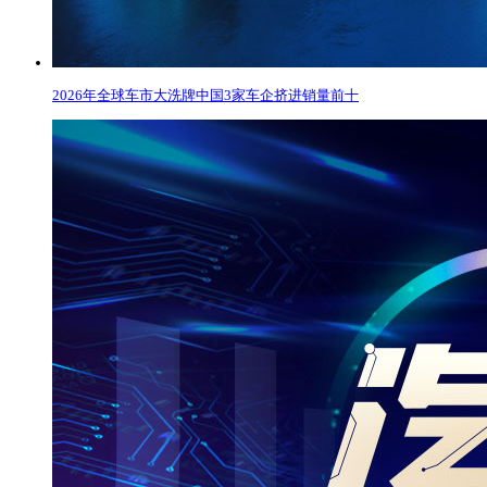
2026年全球车市大洗牌中国3家车企挤进销量前十