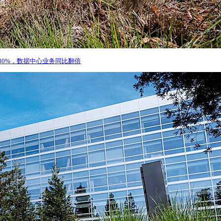
30%，数据中心业务同比翻倍