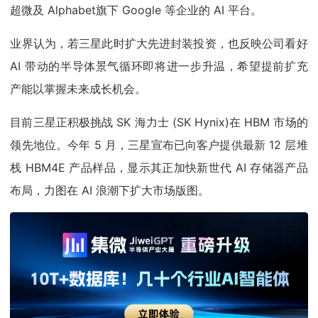
超微及 Alphabet旗下 Google 等企业的 AI 平台。
业界认为，若三星此时扩大先进封装投资，也反映公司看好
AI 带动的半导体景气循环即将进一步升温，希望提前扩充
产能以掌握未来成长机会。
目前三星正积极挑战 SK 海力士 (SK Hynix)在 HBM 市场的
领先地位。今年 5 月，三星宣布已向客户提供最新 12 层堆
栈 HBM4E 产品样品，显示其正加快新世代 AI 存储器产品
布局，力图在 AI 浪潮下扩大市场版图。