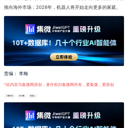
推向海外市场；2028年，机器人将开始走向更多的家庭。
责编： 李梅
*此内容为集微网原创，著作权归集微网所有，爱集微，爱原创
小鹏汽车
何小鹏
机器人