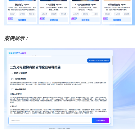
案例展示：