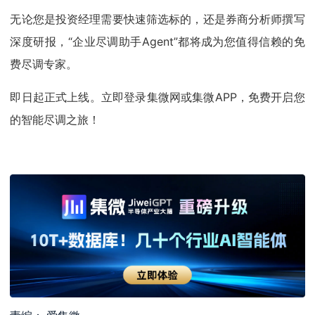
无论您是投资经理需要快速筛选标的，还是券商分析师撰写
深度研报，“企业尽调助手Agent”都将成为您值得信赖的免
费尽调专家。
即日起正式上线。立即登录集微网或集微APP，免费开启您
的智能尽调之旅！