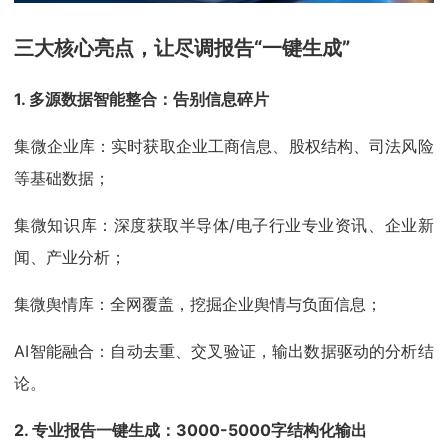
三大核心亮点，让尽调报告“一键生成”
1. 多源数据智能整合：告别信息碎片
集微企业库：实时获取企业工商信息、股权结构、司法风险
等基础数据；
集微知识库：深度获取半导体/电子行业专业资讯、企业新
闻、产业分析；
集微舆情库：全网覆盖，挖掘企业舆情与负面信息；
AI智能融合：自动去重、交叉验证，输出数据驱动的分析结
论。
2. 专业报告一键生成：3000-5000字结构化输出