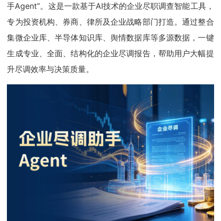
手Agent”。这是一款基于AI技术的企业尽职调查智能工具，
专为投资机构、券商、律所及企业战略部门打造。通过整合
集微企业库、半导体知识库、舆情数据库等多源数据，一键
生成专业、全面、结构化的企业尽调报告，帮助用户大幅提
升尽调效率与决策质量。