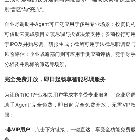
别“雷区”与“亮点”。
企业尽调助手Agent可广泛应用于多种专业场景：投资机构
可借助它完成项目立项尽调与投资决策支持；券商投行可用
于IPO及并购尽调、研报生成；律所可用于法律尽职调查与
风险评估；企业战略部门则可应用于供应商评估、竞争对手
分析及并购标的筛选等场景。
完全免费开放，即日起畅享智能尽调服务
为让所有ICT产业相关用户零成本享受专业服务，“企业尽调
助手Agent”完全免费，即日起完全免费开放，无需VIP权
限：
-
非VIP用户
：点击下方链接，一键直达，享受全功能免费服
务。