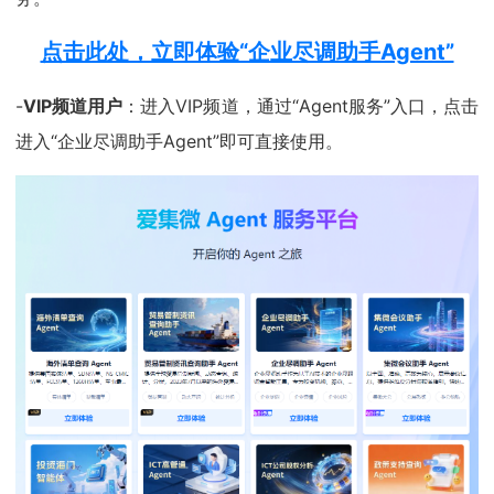
点击此处，立即体验“企业尽调助手Agent”
-
VIP频道用户
：进入VIP频道，通过“Agent服务”入口，点击
进入“企业尽调助手Agent”即可直接使用。