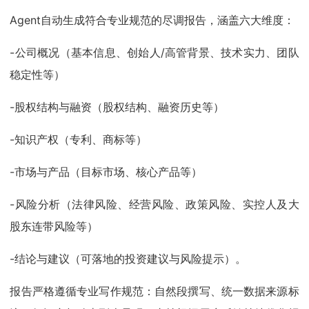
Agent自动生成符合专业规范的尽调报告，涵盖六大维度：
-公司概况（基本信息、创始人/高管背景、技术实力、团队
稳定性等）
-股权结构与融资（股权结构、融资历史等）
-知识产权（专利、商标等）
-市场与产品（目标市场、核心产品等）
-风险分析（法律风险、经营风险、政策风险、实控人及大
股东连带风险等）
-结论与建议（可落地的投资建议与风险提示）。
报告严格遵循专业写作规范：自然段撰写、统一数据来源标