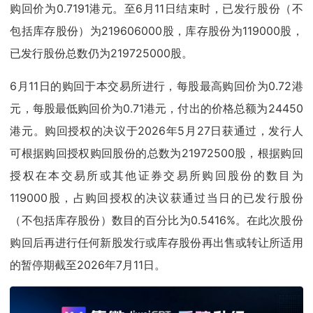
购回价为0.7191港元。至6月11日结束时，已发行股份（不
包括库存股份）为219606000股，库存股份为119000股，
已发行股份总数仍为219725000股。
6月11日的购回于本交易所进行，每股最高购回价为0.72港
元，每股最低购回价为0.71港元，付出的价格总额为24450
港元。购回授权的决议于2026年5月27日获通过，发行人
可根据购回授权购回股份的总数为21972500股，根据购回
授权在本交易所或其他证券交易所购回股份的数目为
119000股，占购回授权的决议获通过当日的已发行股份
（不包括库存股份）数目的百分比为0.5416%。在此次股份
购回后再进行任何新股发行或库存股份再出售或转让所适用
的暂停期截至2026年7月11日。