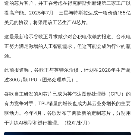
造的芯片客户，并正在考虑在得克萨斯州新建第二家工厂以
提高产能。2025年7月，三星与特斯拉达成一项价值165亿
美元的协议，将采用该工艺生产AI芯片。
这是最新暗示谷歌正寻求减少对台积电依赖的报道。台积电
正努力满足激增的人工智能需求，但这可能会成为行业的瓶
颈。
此前报道称，谷歌正与英特尔洽谈，计划在2028年生产超
过300万颗TPU（图形处理单元）。
谷歌自主研发的AI芯片已成为英伟达图形处理器（GPU）的
有力竞争对手，TPU销量的增长也成为其云业务增长的主要
驱动力。今年4月，谷歌发布了两款新的定制芯片，分别用
于训练AI模型和进行推理。（校对/赵月）