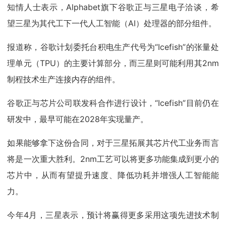
知情人士表示，Alphabet旗下谷歌正与三星电子洽谈，希
望三星为其代工下一代人工智能（AI）处理器的部分组件。
报道称，谷歌计划委托台积电生产代号为“Icefish”的张量处
理单元（TPU）的主要计算部分，而三星则可能利用其2nm
制程技术生产连接内存的组件。
谷歌正与芯片公司联发科合作进行设计，“Icefish”目前仍在
研发中，最早可能在2028年实现量产。
如果能够拿下这份合同，对于三星拓展其芯片代工业务而言
将是一次重大胜利。2nm工艺可以将更多功能集成到更小的
芯片中，从而有望提升速度、降低功耗并增强人工智能能
力。
今年4月，三星表示，预计将赢得更多采用这项先进技术制