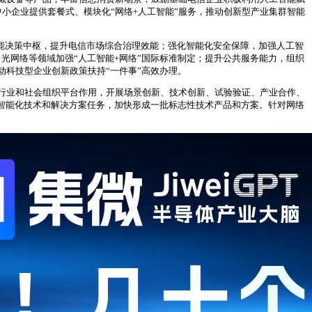
小企业提供套餐式、模块化“网络+人工智能”服务，推动创新型产业集群智能
智能决策中枢，提升电信市场综合治理效能；强化智能化安全保障，加强人工智
光网络等领域加强“人工智能+网络”国际标准制定；提升公共服务能力，组织
科技型企业创新政策扶持“一件事”高效办理。
行业和社会组织平台作用，开展场景创新、技术创新、试验验证、产业合作、
智能化技术和解决方案任务，加快形成一批标志性技术产品和方案。针对网络