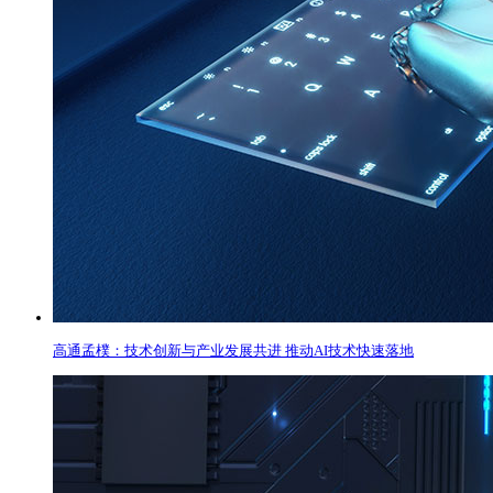
高通孟樸：技术创新与产业发展共进 推动AI技术快速落地