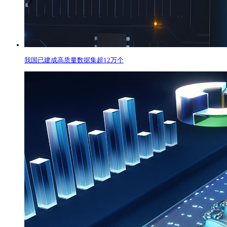
我国已建成高质量数据集超12万个