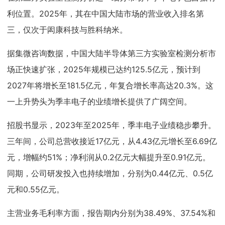
利位置。2025年，其在中国大陆市场的营业收入排名第
三，仅次于闳康科技与胜科纳米。
据集微咨询数据，中国大陆半导体第三方实验室检测分析市
场正快速扩张，2025年规模已达约125.5亿元，预计到
2027年将增长至181.5亿元，年复合增长率高达20.3%。这
一上升势头为季丰电子的业绩增长提供了广阔空间。
招股书显示，2023年至2025年，季丰电子业绩稳步攀升。
三年间，公司总营收接近17亿元，从4.43亿元增长至6.69亿
元，增幅约51%；净利润从0.2亿元大幅提升至0.91亿元。
同期，公司研发投入也持续增加，分别为0.44亿元、0.5亿
元和0.55亿元。
主营业务毛利率方面，报告期内分别为38.49%、37.54%和