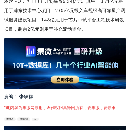
本次IPO，季丰电子计划募资9.24亿元。其中，3.71亿元将
用于浦东技术中心项目，2.05亿元投入车规级高可靠量产测
试服务建设项目，1.48亿元用于芯片中试平台工程技术研发
项目，剩余2亿元则用于补充流动资金。
责编： 张轶群
*此内容为集微网原创，著作权归集微网所有，爱集微，爱原创
季丰电子
半导体检测
ipo