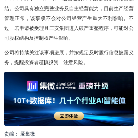
结。公司具有独立完整业务及自主经营能力，目前生产经营
管理正常，该事项不会对公司经营产生重大不利影响。不
过，若申请被受理且三安集团进入破产重整程序，可能对公
司股权结构及控制权产生影响。
公司将持续关注该事项进展，并按规定及时履行信息披露义
务，提醒投资者谨慎投资，注意风险。
责编： 爱集微