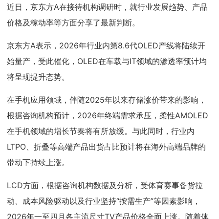
近日，京东方A在接待机构调研时，就行业发展趋势、产品
价格及稼动率等方面分享了最新判断。
京东方A表示，2026年行业内第8.6代OLED产线将陆续开
始量产，受此催化，OLED在车载与IT领域的渗透率预计均
将呈现提升态势。
在手机应用领域，伴随2025年以来存储涨价带来的影响，
根据咨询机构预计，2026年终端需求承压，柔性AMOLED
在手机领域的增长节奏将有所放缓。与此同时，行业内
LTPO、折叠等高端产品出货占比预计将在海外高端品牌的
带动下持续上涨。
LCD方面，根据咨询机构数据及分析，受体育赛事备货拉
动、成本风险驱动以及行业坚持“按需生产”等因素影响，
2026年一至四月各主流尺寸TV产品价格全面上涨。随着体