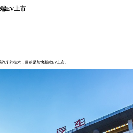
端EV上市
瑞汽车的技术，目的是加快新款EV上市。