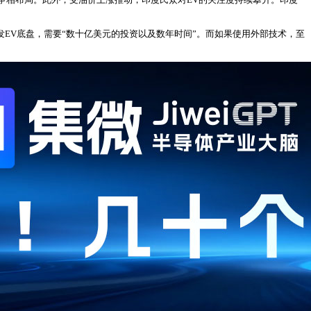
期”。从零开始研发EV底盘，需要“数十亿美元的投资以及数年时间”。而如果使用外部技术，至