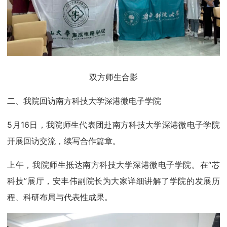
双方师生合影
二、我院回访南方科技大学深港微电子学院
5月16日，我院师生代表团赴南方科技大学深港微电子学院
开展回访交流，续写合作篇章。
上午，我院师生抵达南方科技大学深港微电子学院。在“芯
科技”展厅，安丰伟副院长为大家详细讲解了学院的发展历
程、科研布局与代表性成果。