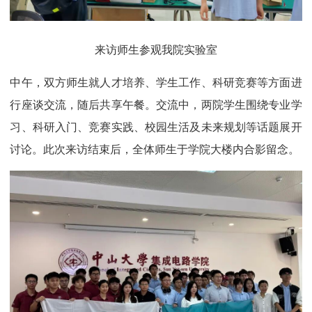
来访师生参观我院实验室
中午，双方师生就人才培养、学生工作、科研竞赛等方面进
行座谈交流，随后共享午餐。交流中，两院学生围绕专业学
习、科研入门、竞赛实践、校园生活及未来规划等话题展开
讨论。此次来访结束后，全体师生于学院大楼内合影留念。