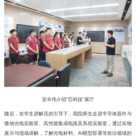
安丰伟介绍“芯科技”展厅
随后，在学生讲解员的引导下，我院师生走进半导体器件与
微纳光电实验室、高性能集成电路及系统实验室，通过实物
展示与现场讲解，了解光电材料、AI模型部署等前沿领域的