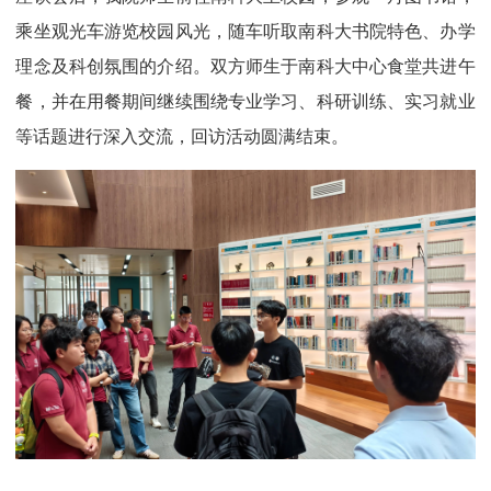
乘坐观光车游览校园风光，随车听取南科大书院特色、办学
理念及科创氛围的介绍。双方师生于南科大中心食堂共进午
餐，并在用餐期间继续围绕专业学习、科研训练、实习就业
等话题进行深入交流，回访活动圆满结束。