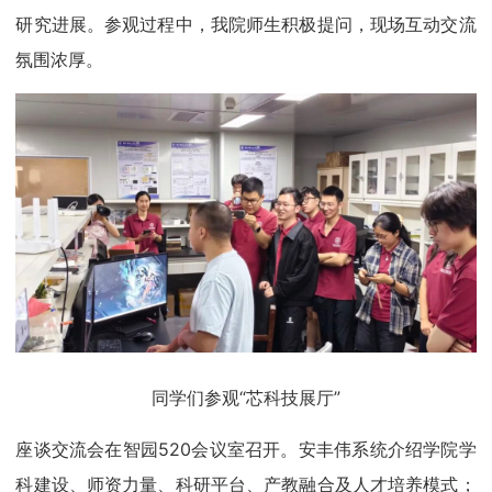
研究进展。参观过程中，我院师生积极提问，现场互动交流
氛围浓厚。
同学们参观“芯科技展厅”
座谈交流会在智园520会议室召开。安丰伟系统介绍学院学
科建设、师资力量、科研平台、产教融合及人才培养模式；