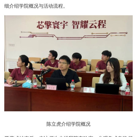
细介绍学院概况与活动流程。
陈立虎介绍学院概况