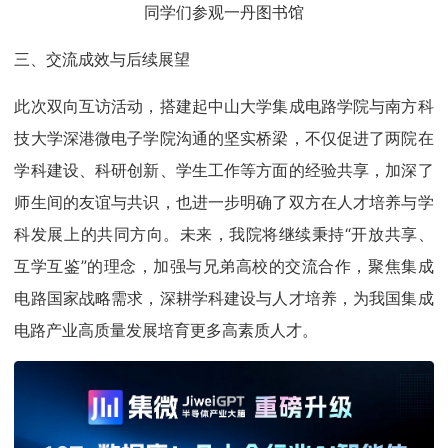
同学们参观一丹图书馆
三、交流成效与后续展望
此次双向互访活动，搭建起中山大学集成电路学院与南方科
技大学深港微电子学院沟通的坚实桥梁，不仅促进了两院在
学科建设、科研创新、学生工作等方面的经验共享，加深了
师生间的友谊与共识，也进一步明确了双方在人才培养与学
科发展上的共同方向。未来，我院将继续秉持“开放共享、
互学互鉴”的理念，加强与兄弟高校的交流合作，聚焦集成
电路国家战略需求，深耕学科建设与人才培养，为我国集成
电路产业高质量发展培育更多高素质人才。