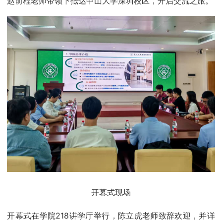
赵前程老师带领下抵达中山大学深圳校区，开启交流之旅。
开幕式现场
开幕式在学院218讲学厅举行，陈立虎老师致辞欢迎，并详