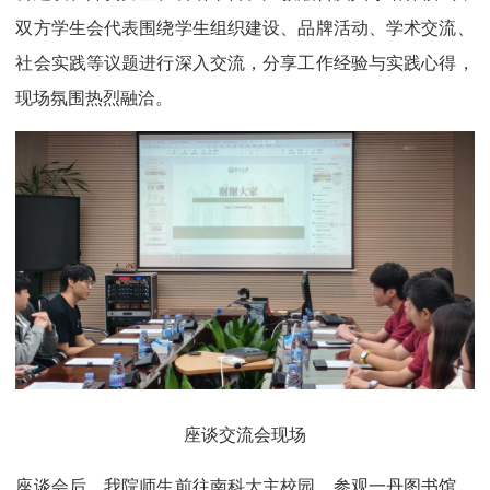
双方学生会代表围绕学生组织建设、品牌活动、学术交流、
社会实践等议题进行深入交流，分享工作经验与实践心得，
现场氛围热烈融洽。
座谈交流会现场
座谈会后，我院师生前往南科大主校园，参观一丹图书馆，