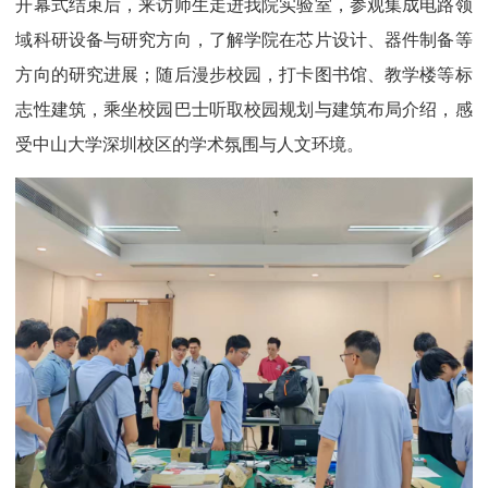
开幕式结束后，来访师生走进我院实验室，参观集成电路领
域科研设备与研究方向，了解学院在芯片设计、器件制备等
方向的研究进展；随后漫步校园，打卡图书馆、教学楼等标
志性建筑，乘坐校园巴士听取校园规划与建筑布局介绍，感
受中山大学深圳校区的学术氛围与人文环境。