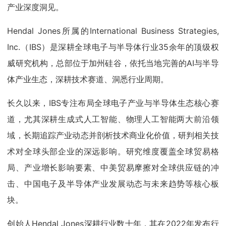
产业深度洞见。
Hendal Jones所属的International Business Strategies,
Inc.（IBS）是深耕全球电子与半导体行业35余年的顶级权
威研究机构，总部位于加州硅谷，依托当地完善的AI与半导
体产业生态，深耕技术赛道、洞悉行业周期。
长久以来，IBS专注布局全球电子产业与半导体生态核心赛
道，尤其深耕生成式人工智能、物理人工智能两大前沿领
域，长期追踪产业动态并剖析技术商业化价值，研判相关技
术对全球头部企业的深远影响。研究维度覆盖全球贸易格
局、产业增长影响要素、中美贸易摩擦对全球供应链的冲
击、中国电子及半导体产业发展动态与未来趋势等核心板
块。
创始人Hendal Jones深耕行业数十年，其在2022年发布行