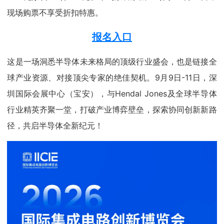
现场购票不享受折扣特惠。
报名入口
这是一场洞悉半导体未来格局的顶级行业盛会，也是链接全
球产业资源、对接顶尖专家的绝佳契机。9月9日-11日，深
圳国际会展中心（宝安），与Hendal Jones及全球半导体
行业精英齐聚一堂，打破产业博弈壁垒，探索协同创新新路
径，共启半导体全新纪元！