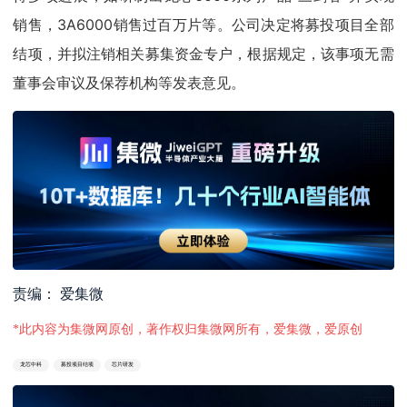
销售，3A6000销售过百万片等。公司决定将募投项目全部
结项，并拟注销相关募集资金专户，根据规定，该事项无需
董事会审议及保荐机构等发表意见。
责编： 爱集微
*此内容为集微网原创，著作权归集微网所有，爱集微，爱原创
龙芯中科
募投项目结项
芯片研发