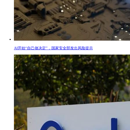
AI开始“自己做决定”，国家安全部发出风险提示