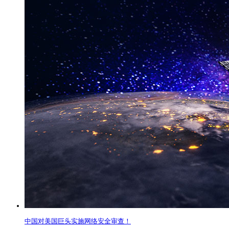
中国对美国巨头实施网络安全审查！