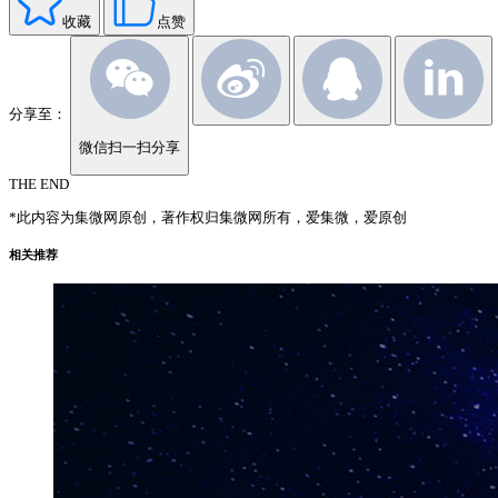
收藏
点赞
分享至：
微信扫一扫分享
THE END
*此内容为集微网原创，著作权归集微网所有，爱集微，爱原创
相关推荐