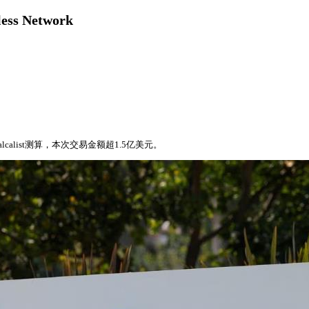
 Network
alcalist测算，本次交易金额超1.5亿美元。